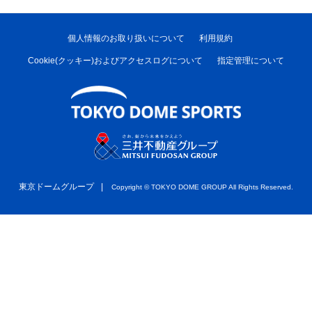
個人情報のお取り扱いについて
利用規約
Cookie(クッキー)およびアクセスログについて
指定管理について
東京ドームグループ
Copyright ©︎ TOKYO DOME GROUP All Rights Reserved.