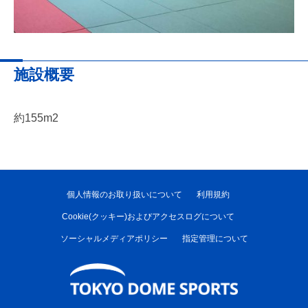
施設概要
約155m2
個人情報のお取り扱いについて
利用規約
Cookie(クッキー)およびアクセスログについて
ソーシャルメディアポリシー
指定管理について