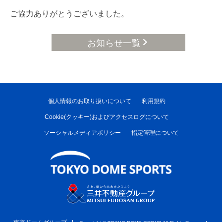
ご協力ありがとうございました。
お知らせ一覧
個人情報のお取り扱いについて
利用規約
Cookie(クッキー)およびアクセスログについて
ソーシャルメディアポリシー
指定管理について