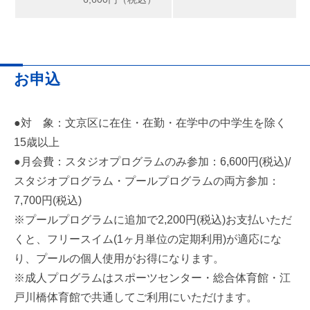
お申込
●対 象：文京区に在住・在勤・在学中の中学生を除く
15歳以上
●月会費：スタジオプログラムのみ参加：6,600円(税込)/
スタジオプログラム・プールプログラムの両方参加：
7,700円(税込)
※プールプログラムに追加で2,200円(税込)お支払いただ
くと、フリースイム(1ヶ月単位の定期利用)が適応にな
り、プールの個人使用がお得になります。
※成人プログラムはスポーツセンター・総合体育館・江
戸川橋体育館で共通してご利用にいただけます。