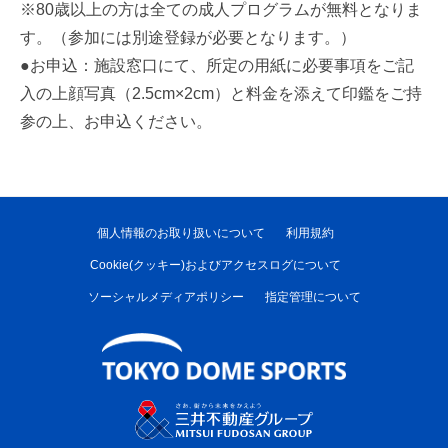
※80歳以上の方は全ての成人プログラムが無料となりま
す。（参加には別途登録が必要となります。）
●お申込：施設窓口にて、所定の用紙に必要事項をご記
入の上顔写真（2.5cm×2cm）と料金を添えて印鑑をご持
参の上、お申込ください。
個人情報のお取り扱いについて
利用規約
Cookie(クッキー)およびアクセスログについて
ソーシャルメディアポリシー
指定管理について