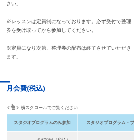
さい。
※レッスンは定員制になっております。必ず受付で整理
券を受け取ってから参加してください。
※定員になり次第、整理券の配布は終了させていただき
ます。
月会費
(税込)
横スクロールでご覧ください
スタジオプログラムのみ参加
スタジオプログラム・プー
6,600円（税込）