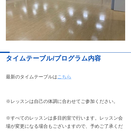
タイムテーブル/プログラム内容
最新のタイムテーブルは
こちら
※レッスンは自己の体調に合わせてご参加ください。
※すべてのレッスンは多目的室で行います。レッスン会
場が変更になる場合もございますので、予めご了承くだ