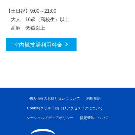
【土日祝】9:00～21:00
大人 16歳（高校生）以上
高齢 65歳以上
室内競技場利用料金
個人情報のお取り扱いについて
利用規約
Cookie(クッキー)およびアクセスログについて
ソーシャルメディアポリシー
指定管理について