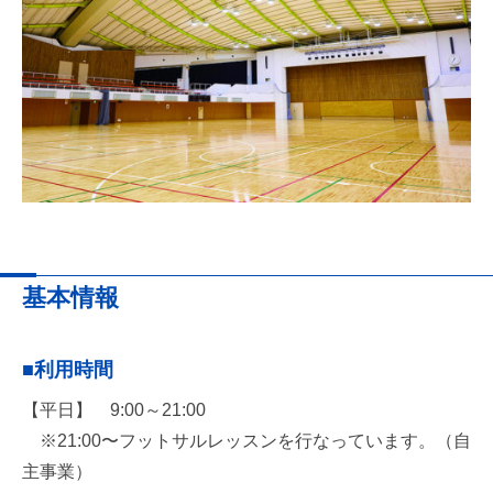
基本情報
■利用時間
【平日】 9:00～21:00
※21:00〜フットサルレッスンを行なっています。（自
主事業）