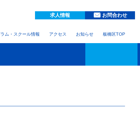
求人情報
お問合わせ
グラム・スクール情報
アクセス
お知らせ
板橋区TOP