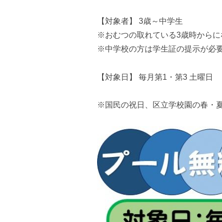
【対象者】 3歳～中学生
※おむつの取れている3歳時からに
※中学校の方は学生証の提示が必
【対象日】 毎月第1・第3 土曜日
※国民の祝日、区立学校園の春・