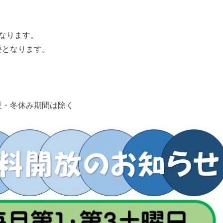
なります。
要となります。
夏・冬休み期間は除く