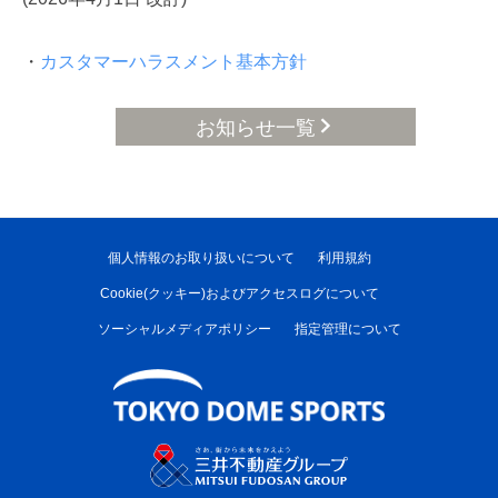
・
カスタマーハラスメント基本方針
お知らせ一覧
個人情報のお取り扱いについて
利用規約
Cookie(クッキー)およびアクセスログについて
ソーシャルメディアポリシー
指定管理について