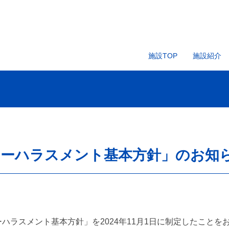
施設TOP
施設紹介
マーハラスメント基本方針」のお知
ハラスメント基本方針」を2024年11月1日に制定したことを