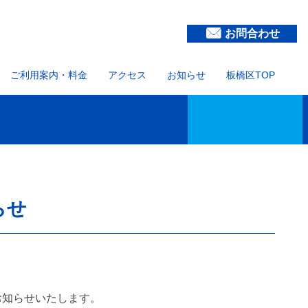
お問合わせ
ご利用案内・料金
アクセス
お知らせ
板橋区TOP
らせ
お知らせいたします。