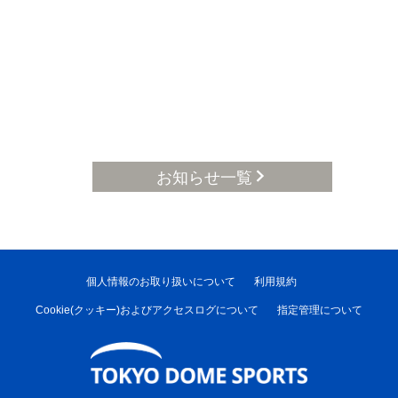
お知らせ一覧
個人情報のお取り扱いについて
利用規約
Cookie(クッキー)およびアクセスログについて
指定管理について