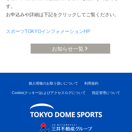
す。
お申込みや詳細は下記をクリックしてご覧ください。
スポーツTOKYOインフォメーションHP
お知らせ一覧
個人情報のお取り扱いについて
利用規約
Cookie(クッキー)およびアクセスログについて
指定管理について