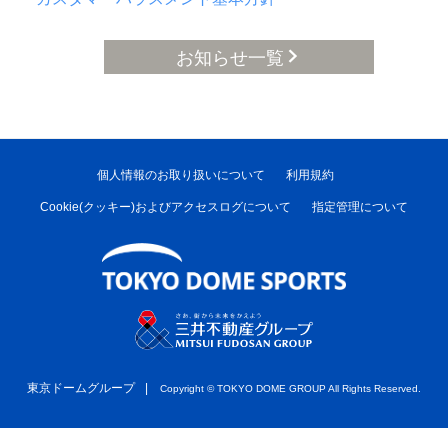
お知らせ一覧
個人情報のお取り扱いについて
利用規約
Cookie(クッキー)およびアクセスログについて
指定管理について
東京ドームグループ
Copyright ©︎ TOKYO DOME GROUP All Rights Reserved.