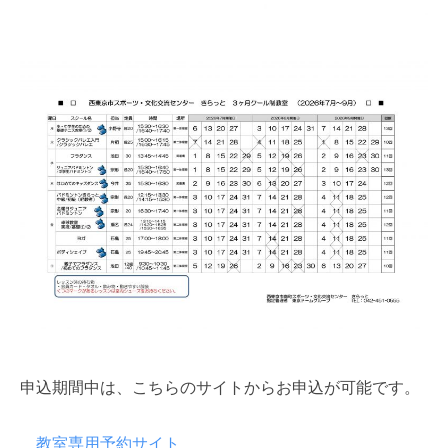
申込期間中は、こちらのサイトからお申込が可能です。
教室専用予約サイト