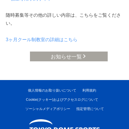
随時募集等その他の詳しい内容は、こちらをご覧くださ
い。
3ヶ月クール制教室の詳細はこちら
お知らせ一覧
個人情報のお取り扱いについて
利用規約
Cookie(クッキー)およびアクセスログについて
ソーシャルメディアポリシー
指定管理について