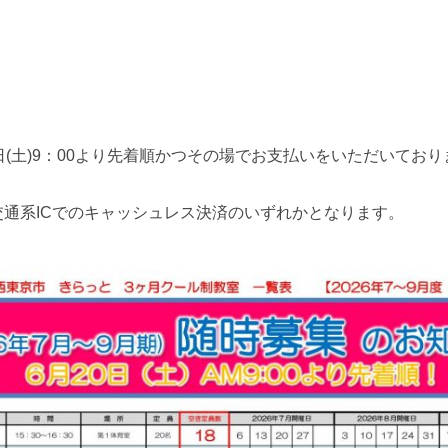
日(土)9：00より先着順かつその場でお支払いをいただいており
通系ICでのキャッシュレス決済のいずれかとなります。