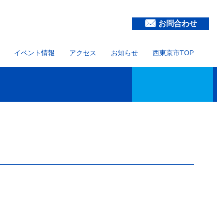
お問合わせ
イベント情報
アクセス
お知らせ
西東京市TOP