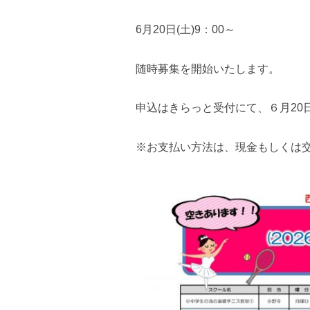
6月20日(土)9：00～
随時募集を開始いたします。
申込はきらっと受付にて、６月20
※お支払い方法は、現金もしくは交