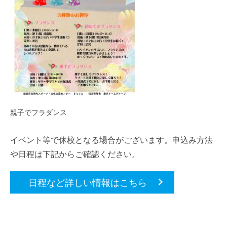
親子でフラダンス
イベント等で休校となる場合がございます。申込み方法
や日程は下記からご確認ください。
日程など詳しい情報はこちら