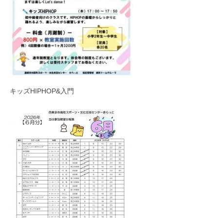
キッズHIPHOP&入門