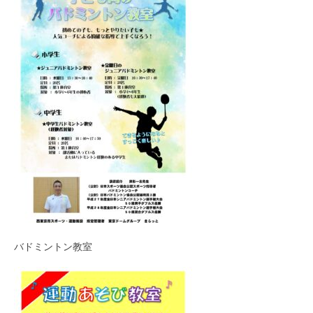
バドミントン教室