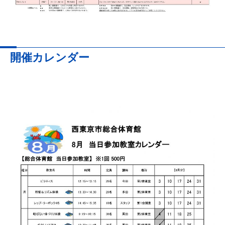
開催カレンダー