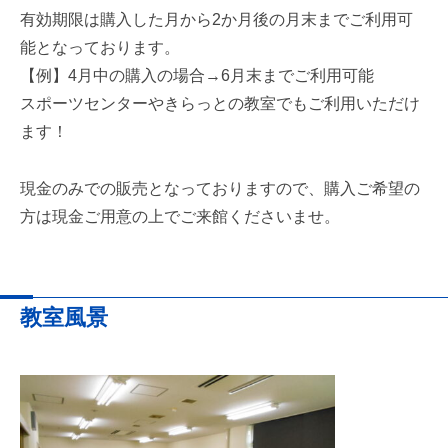
有効期限は購入した月から2か月後の月末までご利用可
能となっております。
【例】4月中の購入の場合→6月末までご利用可能
スポーツセンターやきらっとの教室でもご利用いただけ
ます！
現金のみでの販売となっておりますので、購入ご希望の
方は現金ご用意の上でご来館くださいませ。
教室風景