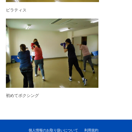
ピラティス
初めてボクシング
個人情報のお取り扱いについて
利用規約