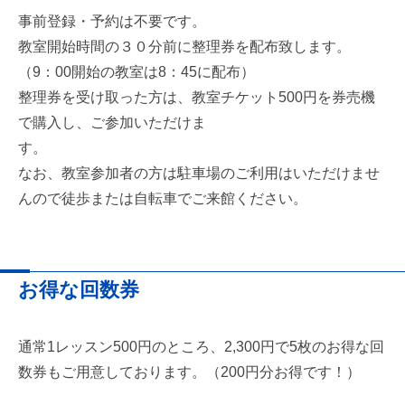
事前登録・予約は不要です。
教室開始時間の３０分前に整理券を配布致します。
（9：00開始の教室は8：45に配布）
整理券を受け取った方は、教室チケット500円を券売機
で購入し、ご参加いただけま
す。
なお、教室参加者の方は駐車場のご利用はいただけませ
んので徒歩または自転車でご来館ください。
お得な回数券
通常1レッスン500円のところ、2,300円で5枚のお得な回
数券もご用意しております。（200円分お得です！）