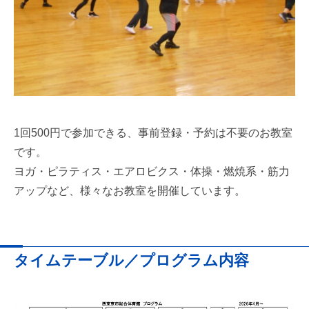
1回500円で参加できる、事前登録・予約は不要のお教室
です。
ヨガ・ピラティス・エアロビクス・体操・燃焼系・筋力
アップなど、様々なお教室を開催しています。
タイムテーブル／プログラム内容