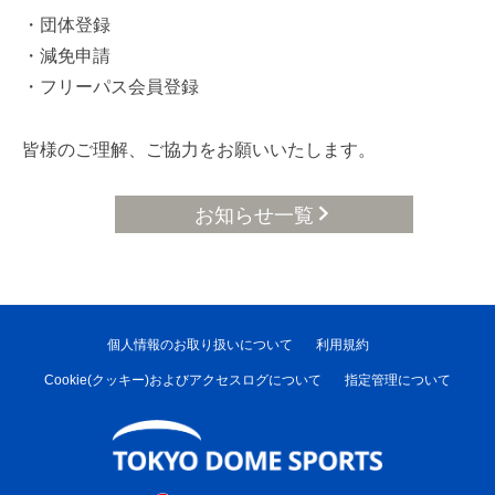
・団体登録
・減免申請
・フリーパス会員登録
皆様のご理解、ご協力をお願いいたします。
お知らせ一覧
個人情報のお取り扱いについて
利用規約
Cookie(クッキー)およびアクセスログについて
指定管理について