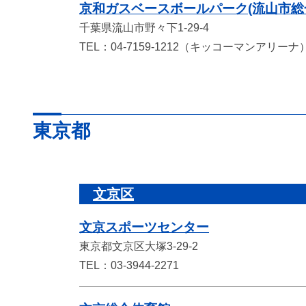
京和ガスベースボールパーク(流山市総
千葉県流山市野々下1-29-4
TEL：04-7159-1212（キッコーマンアリーナ
東京都
文京区
文京スポーツセンター
東京都文京区大塚3-29-2
TEL：03-3944-2271