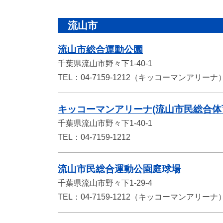
流山市
流山市総合運動公園
千葉県流山市野々下1-40-1
TEL：04-7159-1212（キッコーマンアリーナ
キッコーマンアリーナ(流山市民総合体
千葉県流山市野々下1-40-1
TEL：04-7159-1212
流山市民総合運動公園庭球場
千葉県流山市野々下1-29-4
TEL：04-7159-1212（キッコーマンアリーナ