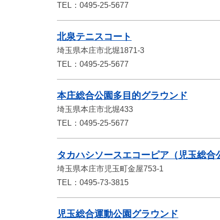
TEL：0495-25-5677
北泉テニスコート
埼玉県本庄市北堀1871-3
TEL：0495-25-5677
本庄総合公園多目的グラウンド
埼玉県本庄市北堀433
TEL：0495-25-5677
タカハシソースエコーピア
（児玉総合
埼玉県本庄市児玉町金屋753-1
TEL：0495-73-3815
児玉総合運動公園グラウンド