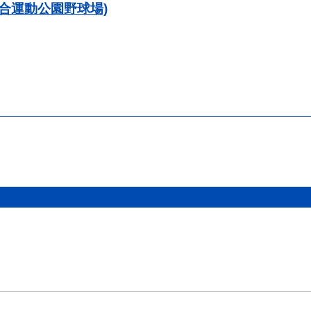
合運動公園野球場)
）