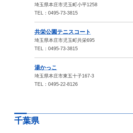
埼玉県本庄市児玉町小平1258
TEL：0495-73-3815
共栄公園テニスコート
埼玉県本庄市児玉町共栄695
TEL：0495-73-3815
湯かっこ
埼玉県本庄市東五十子167-3
TEL：0495-22-8126
千葉県