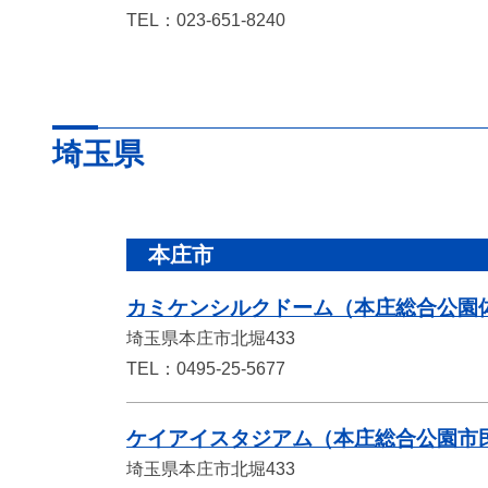
TEL：023-651-8240
埼玉県
本庄市
カミケンシルクドーム（本庄総合公園
埼玉県本庄市北堀433
TEL：0495-25-5677
ケイアイスタジアム（本庄総合公園市
埼玉県本庄市北堀433