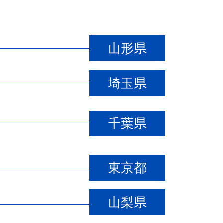
山形県
埼玉県
千葉県
東京都
山梨県