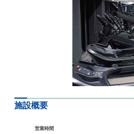
施設概要
営業時間