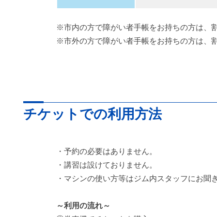
※市内の方で障がい者手帳をお持ちの方は、
※市外の方で障がい者手帳をお持ちの方は、
チケットでの利用方法
・予約の必要はありません。
・講習は設けておりません。
・マシンの使い方等はジム内スタッフにお聞
～利用の流れ～