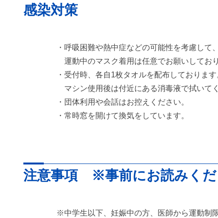
感染対策
・呼吸困難や熱中症などの可能性を考慮して
運動中のマスク着用は任意でお願いしてお
・受付時、各自1枚タオルを配布しております
マシン使用後は付近にある消毒液で拭いて
・団体利用や会話はお控えください。
・常時窓を開けて換気をしています。
注意事項 ※事前にお読みくだ
※中学生以下、妊娠中の方、医師から運動制