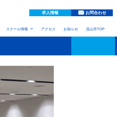
求人情報
お問合わせ
スクール情報
アクセス
お知らせ
流山市TOP