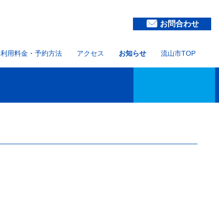
お問合わせ
利用料金・予約方法
アクセス
お知らせ
流山市TOP