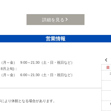
詳細を見る
営業情報
00（月～金） 9:00～21:30（土・日・祝日など）
日
8月上旬)：
金） 6:00～21:30（土・日・祝日など）
事により休館となる場合があります。