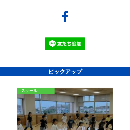
facebook
ピックアップ
スクール