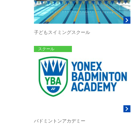
子どもスイミングスクール
スクール
バドミントンアカデミー