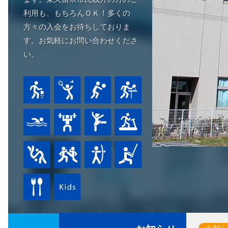
利用も、もちろんＯＫ！多くの
方々の入会をお待ちしておりま
す。お気軽にお問い合わせくださ
い。
お知ら