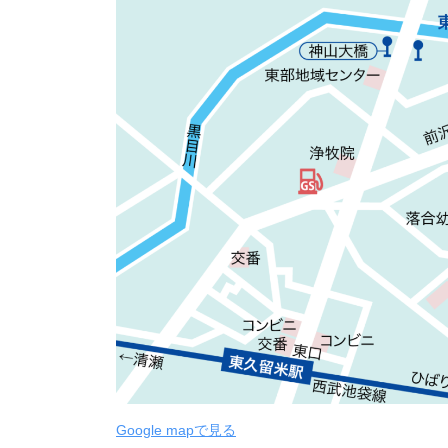
Google mapで見る