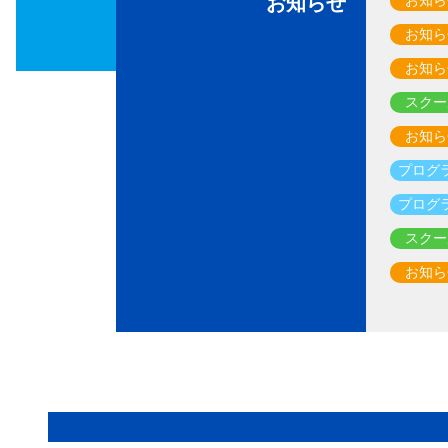
お知らせ
お知ら
お知ら
スクー
お知ら
プログ
プログ
スクー
お知ら