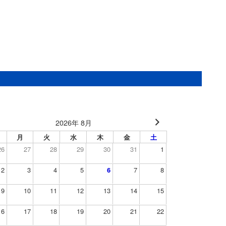
2026年 8月
月
火
水
木
金
土
26
27
28
29
30
31
1
2
3
4
5
6
7
8
9
10
11
12
13
14
15
16
17
18
19
20
21
22