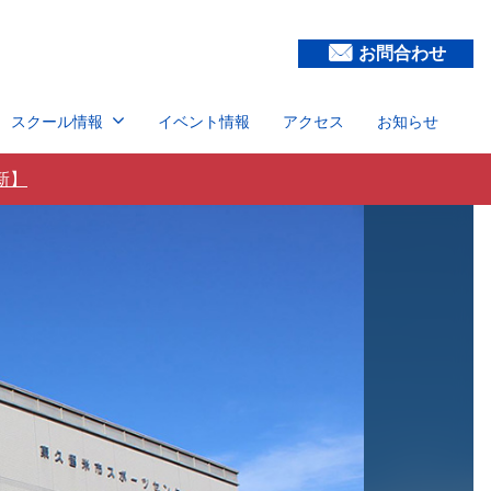
お問合わせ
スクール情報
イベント情報
アクセス
お知らせ
新】