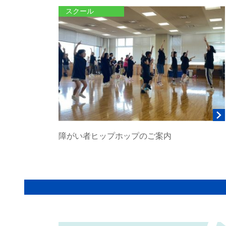
スクール
障がい者ヒップホップのご案内