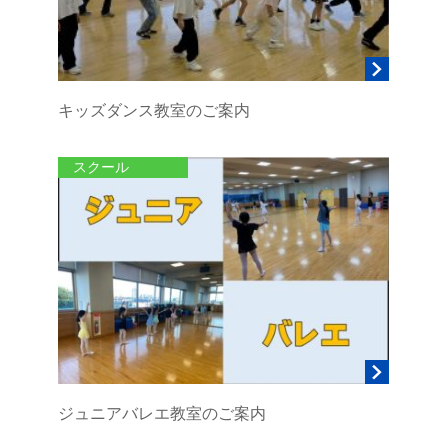
キッズダンス教室のご案内
スクール
ジュニアバレエ教室のご案内