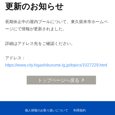
更新のお知らせ
長期休止中の屋内プールについて、東久留米市ホームペ
ージにて情報が更新されました。
詳細はアドレス先をご確認ください。
アドレス：
https://www.city.higashikurume.lg.jp/topics/1027229.html
トップページへ戻る
個人情報のお取り扱いについて
利用規約