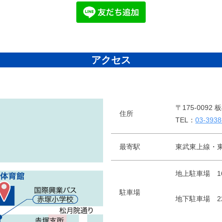
アクセス
〒175-009
住所
TEL：
03-3938
最寄駅
東武東上線・
地上駐車場 
駐車場
地下駐車場 2