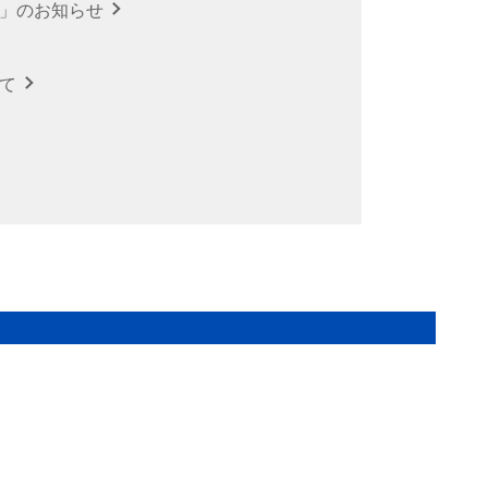
針」のお知らせ
いて