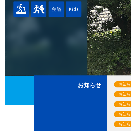
お知らせ
お知ら
お知ら
お知ら
お知ら
お知ら