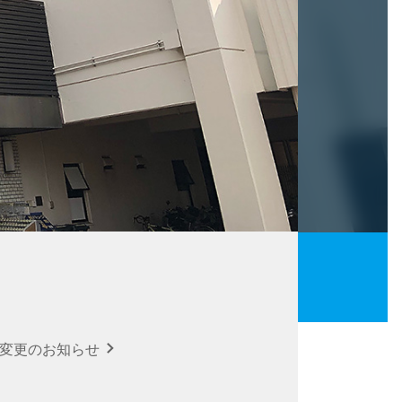
の変更のお知らせ