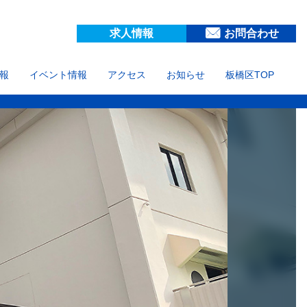
求人情報
お問合わせ
報
イベント情報
アクセス
お知らせ
板橋区TOP