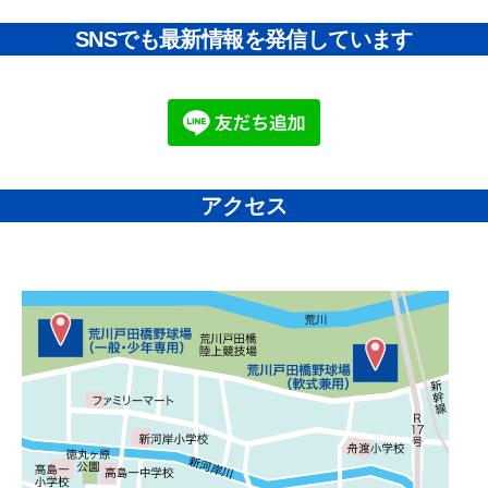
SNSでも最新情報を発信しています
アクセス