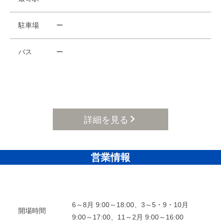
駐車場
ー
バス
ー
詳細を見る
営業情報
6～8月 9:00～18:00、3～5・9・10月
開場時間
9:00～17:00、11～2月 9:00～16:00