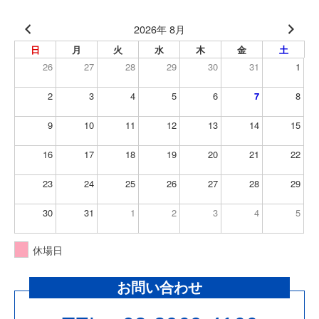
2026年 8月
日
月
火
水
木
金
土
26
27
28
29
30
31
1
2
3
4
5
6
7
8
9
10
11
12
13
14
15
16
17
18
19
20
21
22
23
24
25
26
27
28
29
30
31
1
2
3
4
5
休場日
お問い合わせ