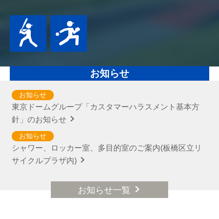
お知らせ
お知らせ
東京ドームグループ「カスタマーハラスメント基本方
針」のお知らせ
お知らせ
シャワー、ロッカー室、多目的室のご案内(板橋区立リ
サイクルプラザ内)
お知らせ一覧