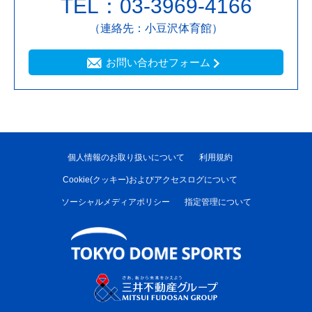
TEL：03-3969-4166
（連絡先：小豆沢体育館）
お問い合わせフォーム
個人情報のお取り扱いについて
利用規約
Cookie(クッキー)およびアクセスログについて
ソーシャルメディアポリシー
指定管理について