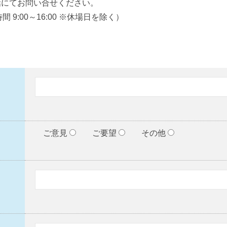
電話にてお問い合せください。
間 9:00～16:00 ※休場日を除く）
ご意見
ご要望
その他