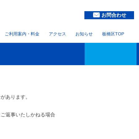
お問合わせ
ご利用案内・料金
アクセス
お知らせ
板橋区TOP
合があります。
はご返事いたしかねる場合