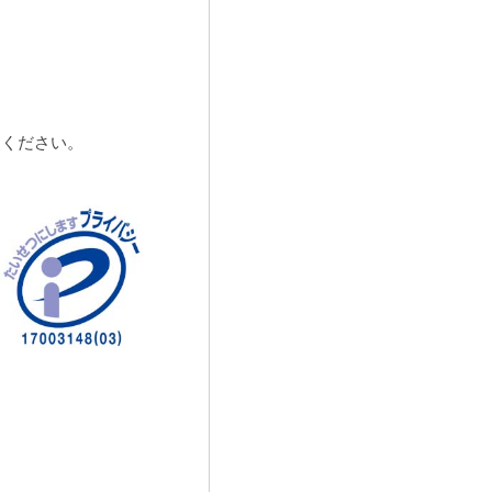
照ください。