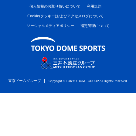
個人情報のお取り扱いについて
利用規約
Cookie(クッキー)およびアクセスログについて
ソーシャルメディアポリシー
指定管理について
東京ドームグループ
Copyright ©︎ TOKYO DOME GROUP All Rights Reserved.