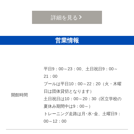
詳細を見る
営業情報
平日9：00～23：00、土日祝日9：00～
21：00
プールは平日10：00～22：20（火・木曜
日は団体貸切となります）
開館時間
土日祝日は10：00～20：30（区立学校の
夏休み期間中は9：00～）
トレーニング走路は月･水･金、土曜日9：
00～12：00