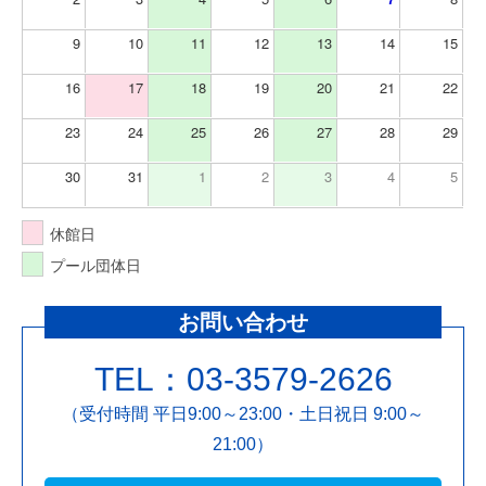
9
10
11
12
13
14
15
16
17
18
19
20
21
22
23
24
25
26
27
28
29
30
31
1
2
3
4
5
休館日
プール団体日
お問い合わせ
TEL：03-3579-2626
（受付時間 平日9:00～23:00・土日祝日 9:00～
21:00）