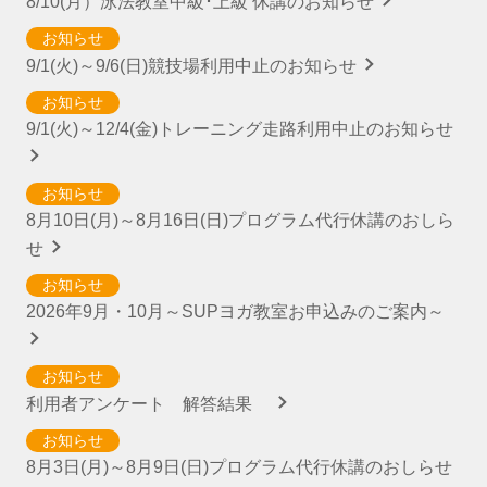
8/10(月）泳法教室中級･上級 休講のお知らせ
お知らせ
9/1(火)～9/6(日)競技場利用中止のお知らせ
お知らせ
9/1(火)～12/4(金)トレーニング走路利用中止のお知らせ
お知らせ
8月10日(月)～8月16日(日)プログラム代行休講のおしら
せ
お知らせ
2026年9月・10月～SUPヨガ教室お申込みのご案内～
お知らせ
利用者アンケート 解答結果
お知らせ
8月3日(月)～8月9日(日)プログラム代行休講のおしらせ