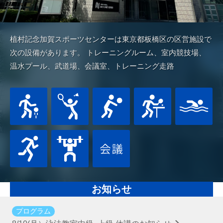
植村記念加賀スポーツセンターは東京都板橋区の区営施設で
次の設備があります。 トレーニングルーム、室内競技場、
温水プール、武道場、会議室、トレーニング走路
お知らせ
プログラム