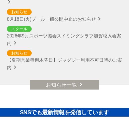
お知らせ
8月18日(火)プール一般公開中止のお知らせ
スクール
2026年9月スポーツ協会スイミングクラブ加賀校入会案
内
お知らせ
【夏期営業毎週木曜日】ジャグジー利用不可日時のご案
内
お知らせ一覧
SNSでも最新情報を発信しています