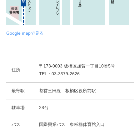
Google mapで見る
〒173-0003 板橋区加賀一丁目10番5号
住所
TEL：03-3579-2626
最寄駅
都営三田線 板橋区役所前駅
駐車場
28台
バス
国際興業バス 東板橋体育館入口