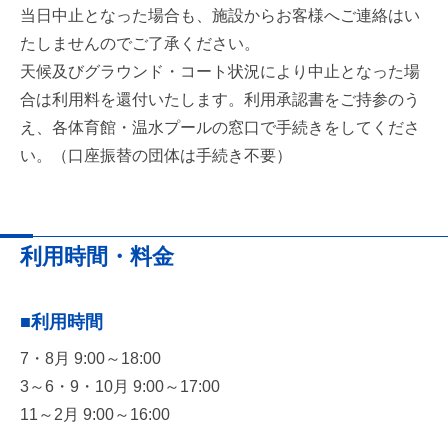
当日中止となった場合も、施設からお客様へご連絡はい
たしませんのでご了承ください。
天候及びグラウンド・コート状況により中止となった場
合は利用料を還付いたします。利用承認書をご持参のう
え、各体育館・温水プールの窓口で手続きをしてくださ
い。（口座振替の団体は手続き不要）
利用時間・料金
■利用時間
7・8月 9:00～18:00
3～6・9・10月 9:00～17:00
11～2月 9:00～16:00