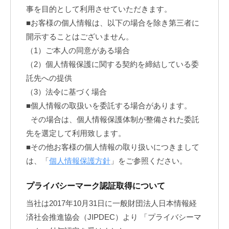
事を目的として利用させていただきます。
■お客様の個人情報は、以下の場合を除き第三者に
開示することはございません。
（1）ご本人の同意がある場合
（2）個人情報保護に関する契約を締結している委
託先への提供
（3）法令に基づく場合
■個人情報の取扱いを委託する場合があります。
その場合は、個人情報保護体制が整備された委託
先を選定して利用致します。
■その他お客様の個人情報の取り扱いにつきまして
は、「
個人情報保護方針
」をご参照ください。
プライバシーマーク認証取得について
当社は2017年10月31日に一般財団法人日本情報経
済社会推進協会（JIPDEC）より 「プライバシーマ