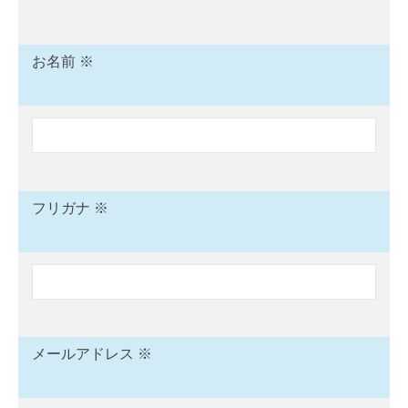
お名前 ※
フリガナ ※
メールアドレス ※