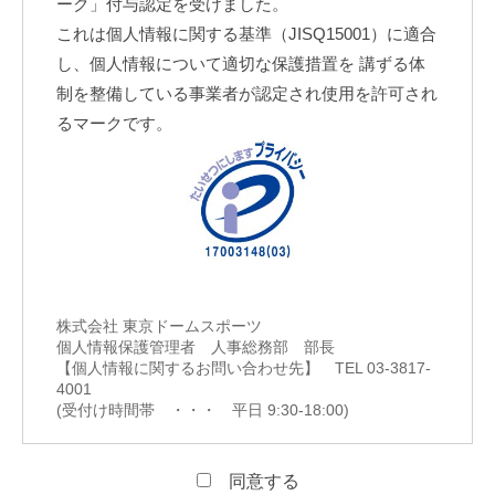
ーク」付与認定を受けました。
これは個人情報に関する基準（JISQ15001）に適合
し、個人情報について適切な保護措置を 講ずる体
制を整備している事業者が認定され使用を許可され
るマークです。
株式会社 東京ドームスポーツ
個人情報保護管理者 人事総務部 部長
【個人情報に関するお問い合わせ先】 TEL 03-3817-
4001
(受付け時間帯 ・・・ 平日 9:30-18:00)
同意する