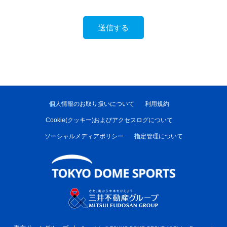
個人情報のお取り扱いについて
利用規約
Cookie(クッキー)およびアクセスログについて
ソーシャルメディアポリシー
指定管理について