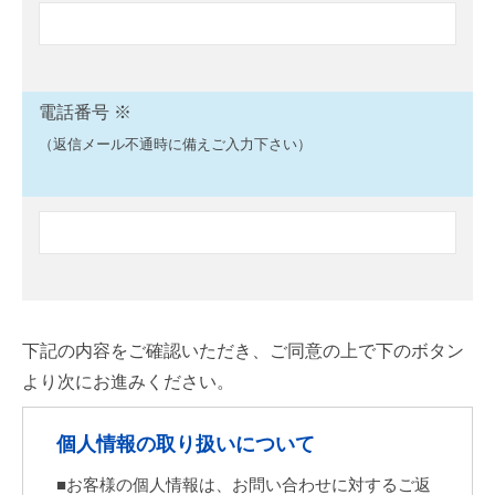
電話番号 ※
（返信メール不通時に備えご入力下さい）
このフィールドは空のままにしてください。
下記の内容をご確認いただき、ご同意の上で下のボタン
より次にお進みください。
個人情報の取り扱いについて
■お客様の個人情報は、お問い合わせに対するご返