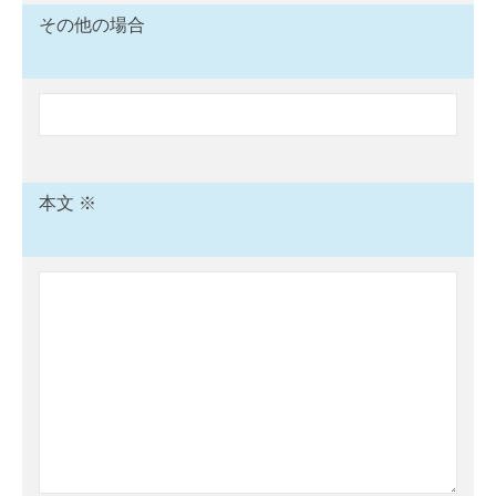
その他の場合
本文 ※