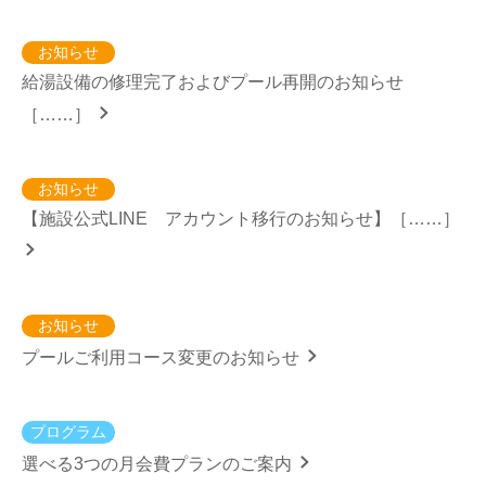
お知らせ
給湯設備の修理完了およびプール再開のお知らせ
［……］
お知らせ
【施設公式LINE アカウント移行のお知らせ】［……］
お知らせ
プールご利用コース変更のお知らせ
プログラム
選べる3つの月会費プランのご案内