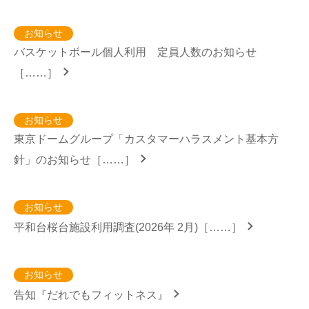
お知らせ
バスケットボール個人利用 定員人数のお知らせ
［……］
お知らせ
東京ドームグループ「カスタマーハラスメント基本方
針」のお知らせ［……］
お知らせ
平和台桜台施設利用調査(2026年 2月)［……］
お知らせ
告知『だれでもフィットネス』