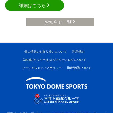
詳細はこちら
お知らせ一覧
個人情報のお取り扱いについて
利用規約
Cookie(クッキー)およびアクセスログについて
ソーシャルメディアポリシー
指定管理について