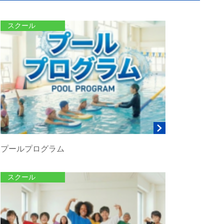
スクール
プールプログラム
スクール