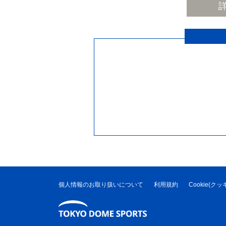
個人情報のお取り扱いについて
利用規約
Cookie(