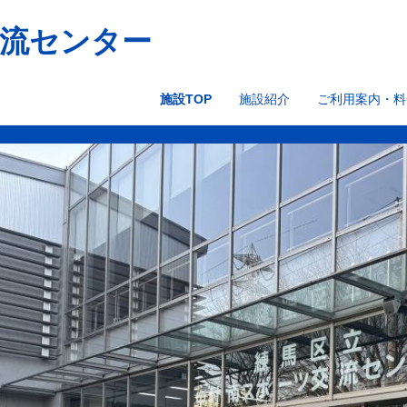
交流センター
施設TOP
施設紹介
ご利用案内・料