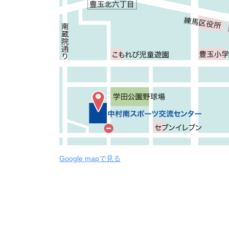
Google mapで見る