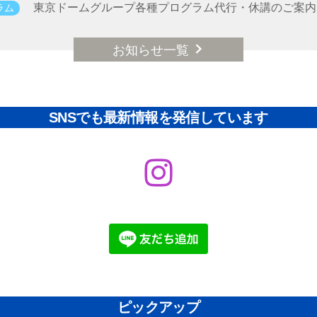
東京ドームグループ各種プログラム代行・休講のご案
ラム
お知らせ一覧
SNSでも最新情報を発信しています
Instagram
ピックアップ