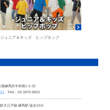
ジュニア＆キッズ ヒップホップ
東京都練馬区中村南1-2-32
651
FAX：03-3970-9653
鉄大江戸線 練馬駅 徒歩15分