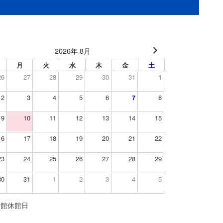
2026年 8月
月
火
水
木
金
土
26
27
28
29
30
31
1
2
3
4
5
6
7
8
9
10
11
12
13
14
15
16
17
18
19
20
21
22
23
24
25
26
27
28
29
30
31
1
2
3
4
5
全館休館日