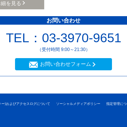
詳細を見る
お問い合わせ
TEL：03-3970-9651
（受付時間 9:00～21:30）
お問い合わせフォーム
クッキー)およびアクセスログについて
ソーシャルメディアポリシー
指定管理につ