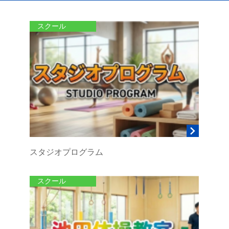
スクール
スタジオプログラム
スクール