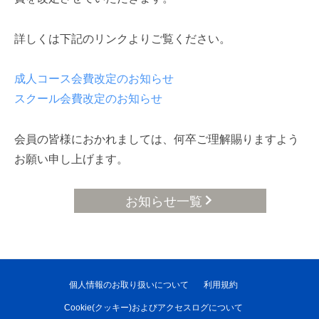
詳しくは下記のリンクよりご覧ください。
成人コース会費改定のお知らせ
スクール会費改定のお知らせ
会員の皆様におかれましては、何卒ご理解賜りますよう
お願い申し上げます。
お知らせ一覧
個人情報のお取り扱いについて
利用規約
Cookie(クッキー)およびアクセスログについて