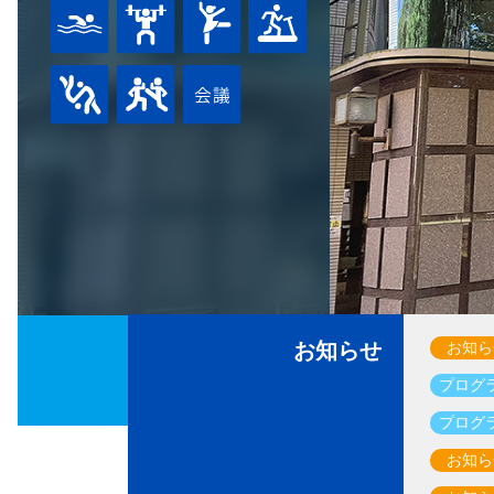
お知らせ
お知ら
プログ
プログ
お知ら