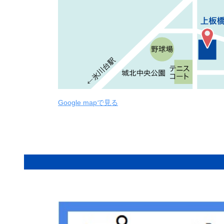
Google mapで見る