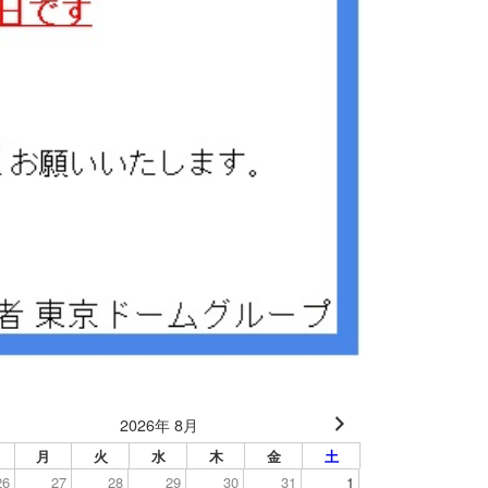
2026年 8月
月
火
水
木
金
土
26
27
28
29
30
31
1