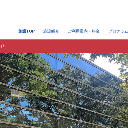
施設TOP
施設紹介
ご利用案内・料金
プログラ
らせ