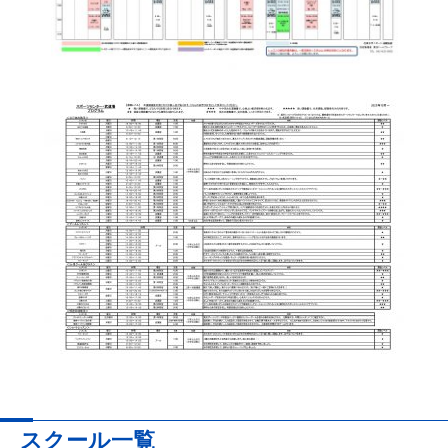
スクール一覧