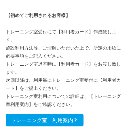
【初めてご利用されるお客様】
トレーニング室受付にて【利用者カード】作成致しま
す。
施設利用方法等、ご理解いただいた上で、所定の用紙に
必要事項をご記入ください。
トレーニング室退室時に【利用者カード】をお渡し致し
ます。
次回以降は、利用毎にトレーニング室受付に【利用者カ
ード】をご提出ください。
トレーニング室利用についての詳細は、【トレーニング
室利用案内】をご確認ください。
トレーニング室 利用案内