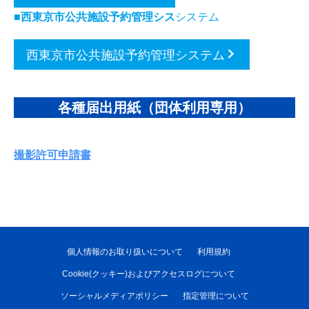
■西東京市公共施設予約管理シス
システム
西東京市公共施設予約管理システム
各種届出用紙（団体利用専用）
撮影許可申請書
個人情報のお取り扱いについて
利用規約
Cookie(クッキー)およびアクセスログについて
ソーシャルメディアポリシー
指定管理について