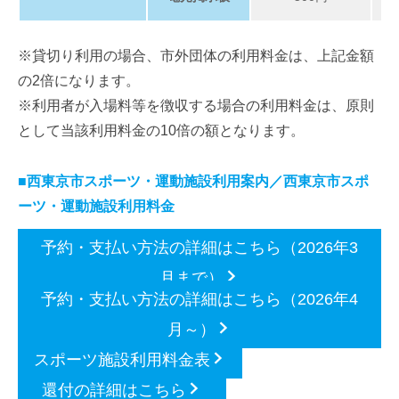
※貸切り利用の場合、市外団体の利用料金は、上記金額
の2倍になります。
※利用者が入場料等を徴収する場合の利用料金は、原則
として当該利用料金の10倍の額となります。
■西東京市スポーツ・運動施設利用案内／西東京市スポ
ーツ・運動施設利用料金
予約・支払い方法の詳細はこちら（2026年3
月まで）
予約・支払い方法の詳細はこちら（2026年4
月～）
スポーツ施設利用料金表
還付の詳細はこちら