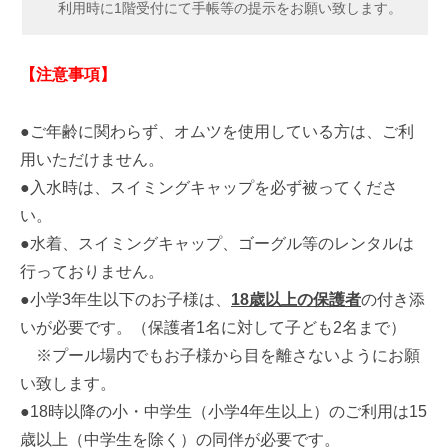
利用時に1階受付にて手帳等の提示をお願い致します。
【注意事項】
●ご年齢に関わらず、オムツを使用している方は、ご利
用いただけません。
●入水時は、スイミングキャップを必ず被ってくださ
い。
●水着、スイミングキャップ、ゴーグル等のレンタルは
行っておりません。
●小学3年生以下のお子様は、
18歳以上の保護者
の付き添
いが必要です。（保護者1名に対して子ども2名まで）
※プール場内でもお子様から目を離さないようにお願
い致します。
●18時以降の小・中学生（小学4年生以上）のご利用は15
歳以上（中学生を除く）の同伴が必要です。