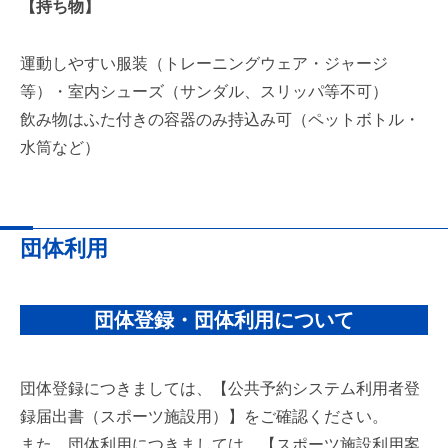
【持ち物】
運動しやすい服装（トレーニングウェア・ジャージ
等）・室内シューズ（サンダル、スリッパ等不可）
飲み物はふた付きの容器のみ持込み可（ペットボトル・
水筒など）
団体利用
団体登録・団体利用について
団体登録につきましては、【公共予約システム利用者登
録届出書（スポーツ施設用）】をご確認ください。
また、団体利用につきましては、【スポーツ施設利用案