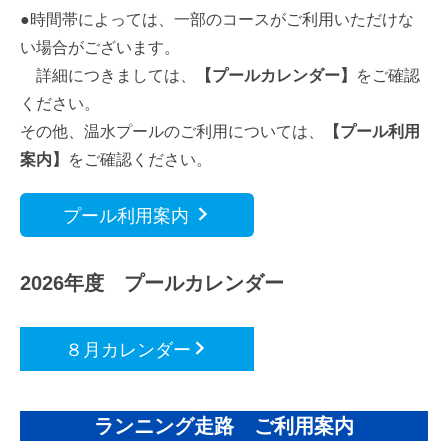
●時間帯によっては、一部のコースがご利用いただけな
い場合がございます。
詳細につきましては、
【プールカレンダー】
をご確認
ください。
その他、温水プールのご利用については、
【プール利用
案内】
をご確認ください。
プール利用案内
2026年度 プールカレンダー
８月カレンダー
ランニング走路 ご利用案内