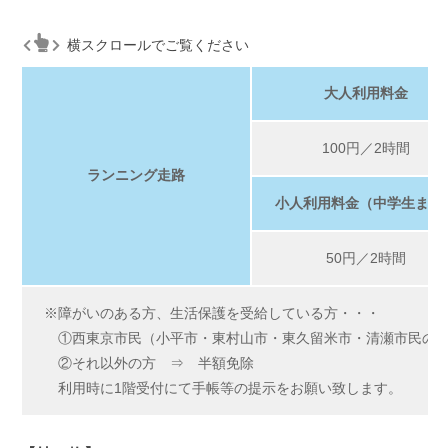
横スクロールでご覧ください
大人利用料金
100円／2時間
ランニング走路
小人利用料金（中学生まで
50円／2時間
※障がいのある方、生活保護を受給している方・・・
①西東京市民（小平市・東村山市・東久留米市・清瀬市民の方
②それ以外の方 ⇒ 半額免除
利用時に1階受付にて手帳等の提示をお願い致します。