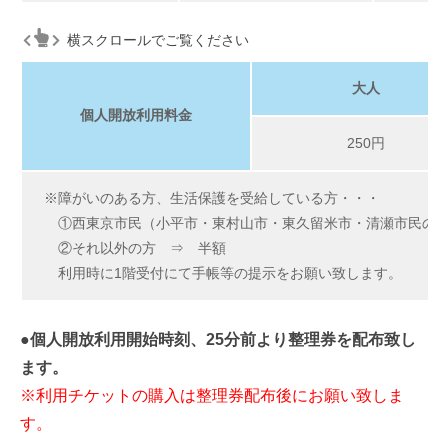
横スクロールでご覧ください
大人
個人開放利用料金
250円
※障がいのある方、生活保護を受給している方・・・
①西東京市民（小平市・東村山市・東久留米市・清瀬市民の方
②それ以外の方 ⇒ 半額
利用時に1階受付にて手帳等の提示をお願い致します。
●個人開放利用開始時刻、25分前より整理券を配布致し
ます。
※利用チケットの購入は整理券配布後にお願い致しま
す。